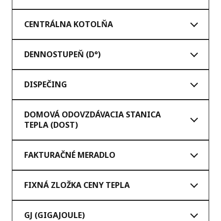
CENTRÁLNA KOTOLŇA
DENNOSTUPEŇ (D°)
DISPEČING
DOMOVÁ ODOVZDÁVACIA STANICA
TEPLA (DOST)
FAKTURAČNÉ MERADLO
FIXNÁ ZLOŽKA CENY TEPLA
GJ (GIGAJOULE)