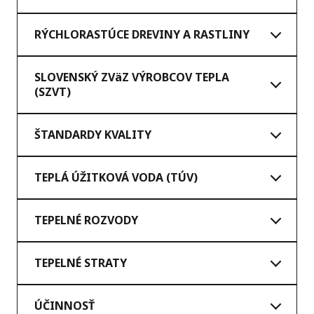
RÝCHLORASTÚCE DREVINY A RASTLINY
SLOVENSKÝ ZVäZ VÝROBCOV TEPLA
(SZVT)
ŠTANDARDY KVALITY
TEPLÁ ÚŽITKOVÁ VODA (TÚV)
TEPELNÉ ROZVODY
TEPELNÉ STRATY
ÚČINNOSŤ