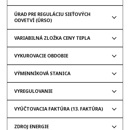
ÚRAD PRE REGULÁCIU SIEŤOVÝCH
ODVETVÍ (ÚRSO)
VARIABILNÁ ZLOŽKA CENY TEPLA
VYKUROVACIE OBDOBIE
VÝMENNÍKOVÁ STANICA
VYREGULOVANIE
VYÚČTOVACIA FAKTÚRA (13. FAKTÚRA)
ZDROJ ENERGIE