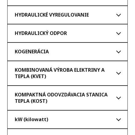
HYDRAULICKÉ VYREGULOVANIE
HYDRAULICKÝ ODPOR
KOGENERÁCIA
KOMBINOVANÁ VÝROBA ELEKTRINY A
TEPLA (KVET)
KOMPAKTNÁ ODOVZDÁVACIA STANICA
TEPLA (KOST)
kW (kilowatt)