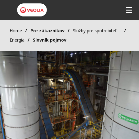
Home
Pre zákazníkov
Služby pre spotrebiteľov
Energia
Slovník pojmov