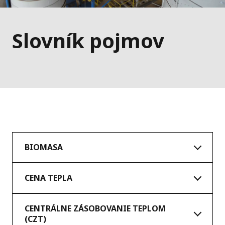
Slovník pojmov
BIOMASA
CENA TEPLA
CENTRÁLNE ZÁSOBOVANIE TEPLOM
(CZT)