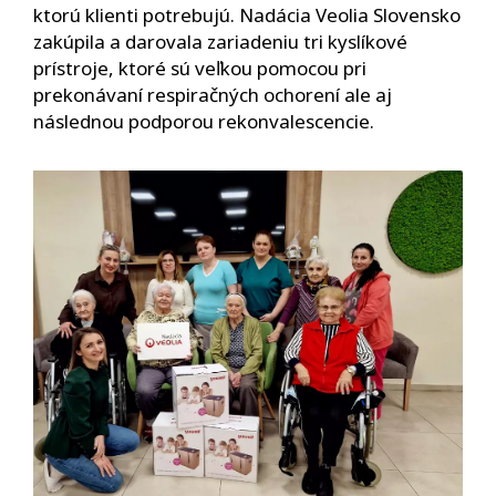
ktorú klienti potrebujú. Nadácia Veolia Slovensko
zakúpila a darovala zariadeniu tri kyslíkové
prístroje, ktoré sú veľkou pomocou pri
prekonávaní respiračných ochorení ale aj
následnou podporou rekonvalescencie.